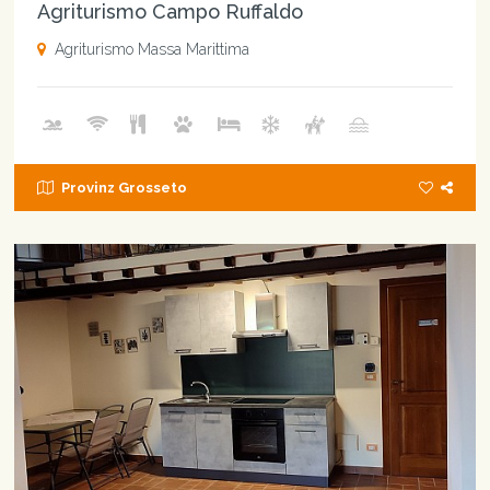
Agriturismo Campo Ruffaldo
Agriturismo Massa Marittima
Provinz Grosseto