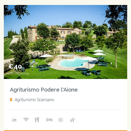
€40
von beginnen
Agriturismo Podere l'Aione
Agriturismo Scansano