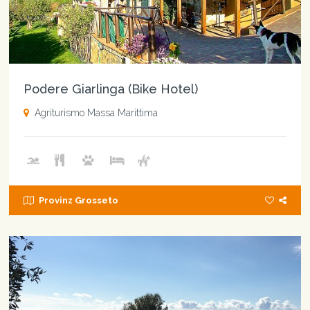
Podere Giarlinga (Bike Hotel)
Agriturismo Massa Marittima
Provinz Grosseto