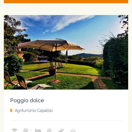
Poggio dolce
Agriturismo Capalbio