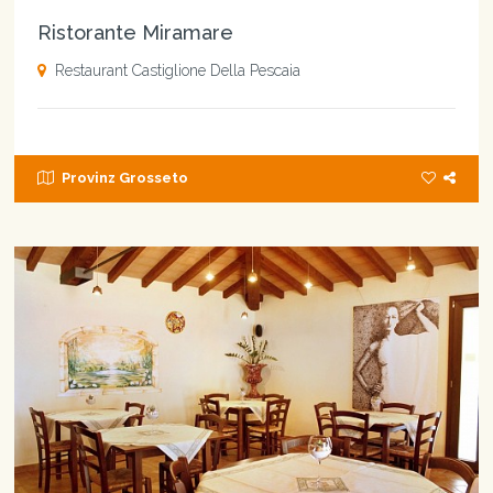
Ristorante Miramare
Restaurant Castiglione Della Pescaia
Provinz Grosseto