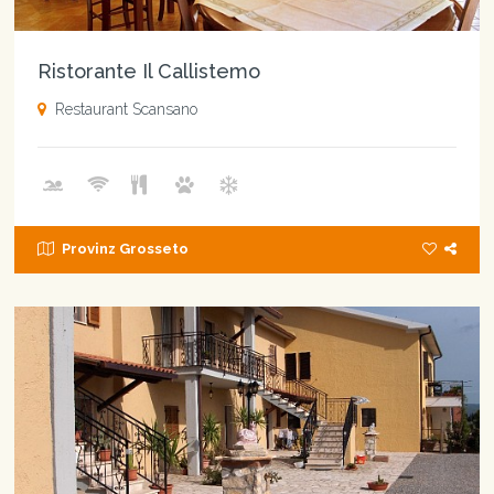
Ristorante Il Callistemo
Restaurant Scansano
Provinz Grosseto