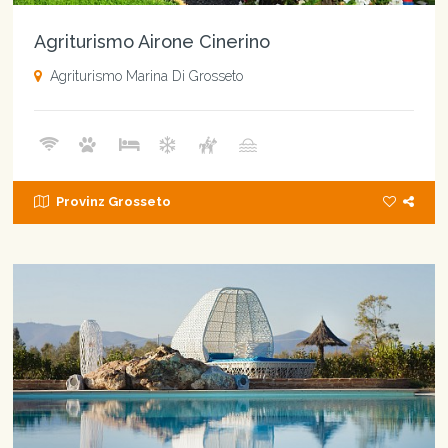
Agriturismo Airone Cinerino
Agriturismo Marina Di Grosseto
Provinz Grosseto