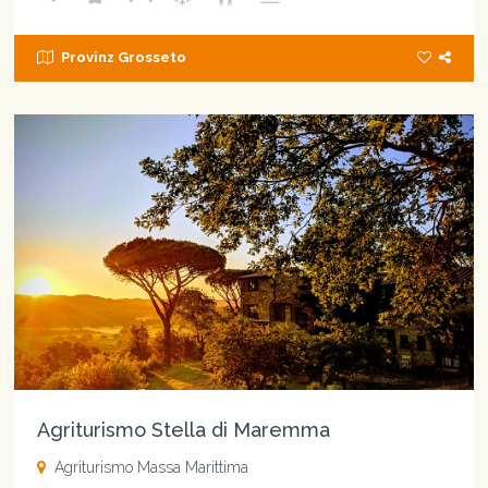
Provinz Grosseto
Agriturismo Stella di Maremma
Agriturismo Massa Marittima