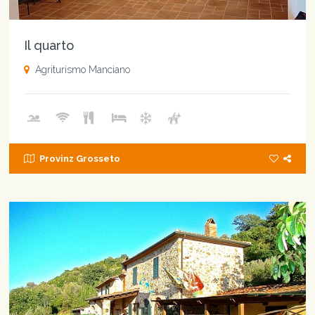
Il quarto
Agriturismo Manciano
Provinz Grosseto