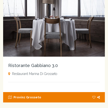
Ristorante Gabbiano 3.0
Restaurant Marina Di Grosseto
Provinz Grosseto