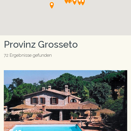
Provinz Grosseto
72 Ergebnisse gefunden