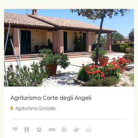
Agriturismo Corte degli Angeli
Agriturismo Grosseto