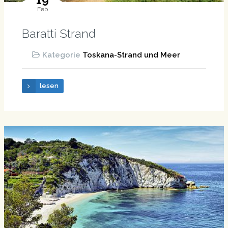
Feb
Baratti Strand
Kategorie
Toskana-Strand und Meer
lesen