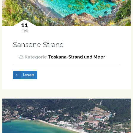
11
Feb
Sansone Strand
Kategorie
Toskana-Strand und Meer
lesen