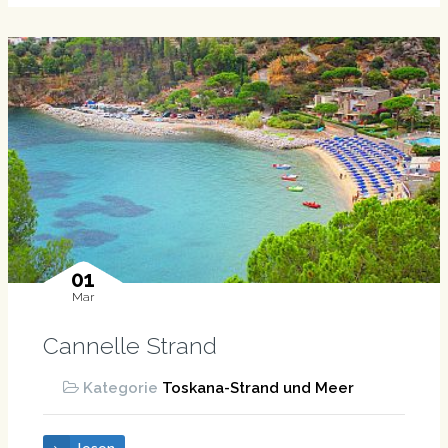
01
Mar
Cannelle Strand
Kategorie
Toskana-Strand und Meer