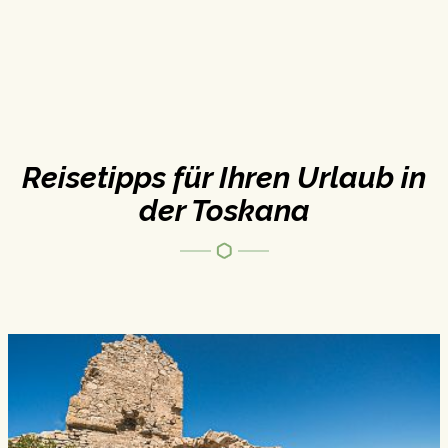
Reisetipps für Ihren Urlaub in
der Toskana