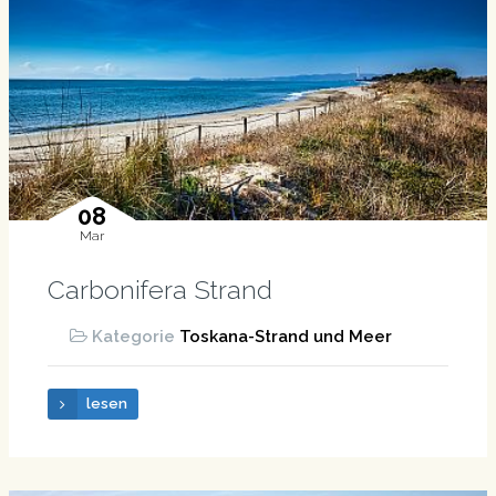
08
Mar
Carbonifera Strand
Kategorie
Toskana-Strand und Meer
lesen