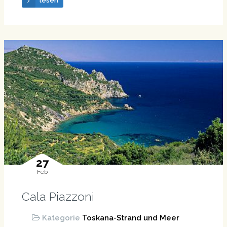
lesen
27
Feb
Cala Piazzoni
Kategorie
Toskana-Strand und Meer