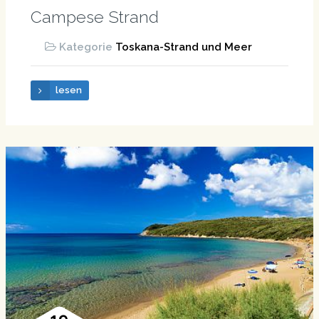
Campese Strand
Kategorie
Toskana-Strand und Meer
lesen
19