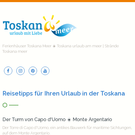
Ferienhäuser Toskana Meer ☀️ Toskana urlaub am meer | Strände
Toskana meer
Reisetipps für Ihren Urlaub in der Toskana
Der Turm von Capo d'Uomo ☀️ Monte Argentario
Der Torre di Capo d'Uomo, ein antikes Bauwerk für maritime Sichtungen,
auf dem Monte Argentario.