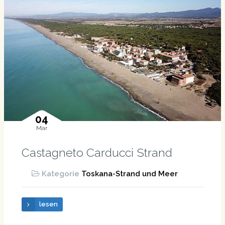
04
Mar
Castagneto Carducci Strand
Kategorie
Toskana-Strand und Meer
lesen