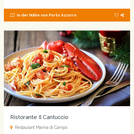
in der Nähe von Porto Azzurro
Ristorante Il Cantuccio
Restaurant Marina di Campo