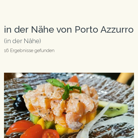
in der Nähe von Porto Azzurro
(in der Nähe)
16 Ergebnisse gefunden