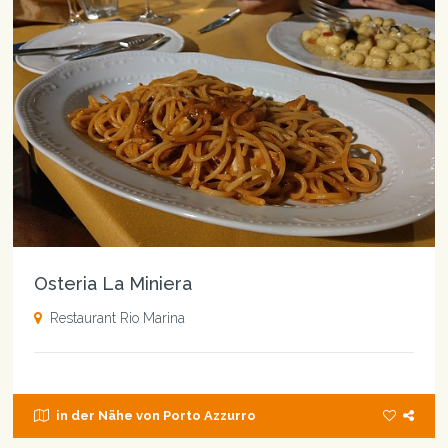
Osteria La Miniera
Restaurant Rio Marina
in der Nähe von Porto Azzurro