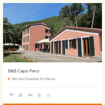
B&B Capo Pero
Bed And Breakfast Rio Marina