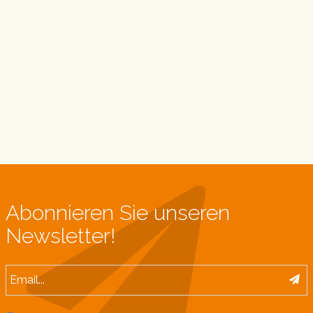
Abonnieren Sie unseren
Newsletter!