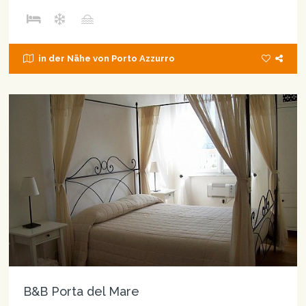
in der Nähe von Porto Azzurro
B&B Porta del Mare