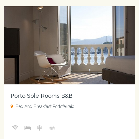
Porto Sole Rooms B&B
Bed And Breakfast Portoferraio