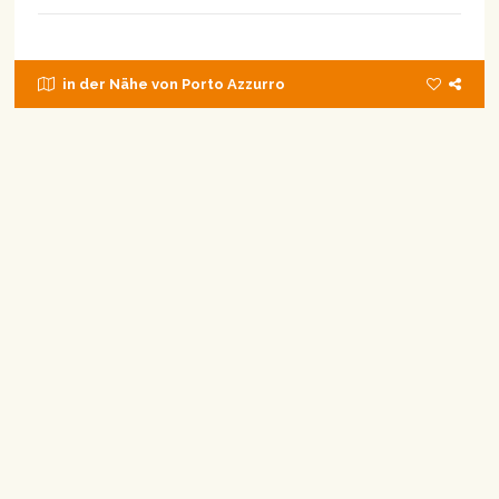
in der Nähe von Porto Azzurro