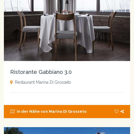
Ristorante Gabbiano 3.0
Restaurant Marina Di Grosseto
in der Nähe von Marina Di Grosseto