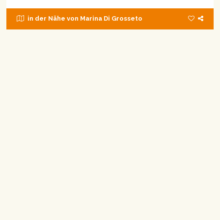
in der Nähe von Marina Di Grosseto