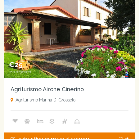
€25
von beginnen
Agriturismo Airone Cinerino
Agriturismo Marina Di Grosseto