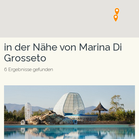
in der Nähe von Marina Di
Grosseto
6 Ergebnisse gefunden