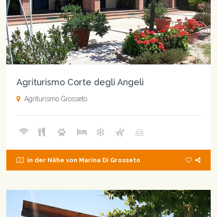
Agriturismo Corte degli Angeli
Agriturismo Grosseto
in der Nähe von Marina Di Grosseto