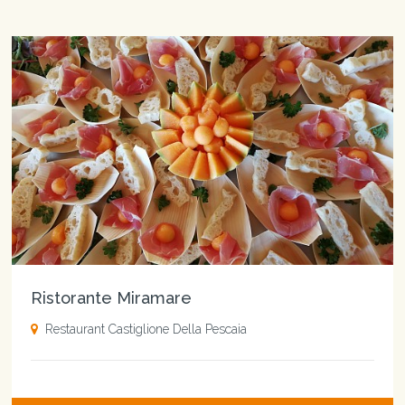
Ristorante Miramare
Restaurant Castiglione Della Pescaia