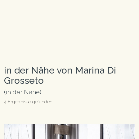
in der Nähe von Marina Di
Grosseto
(in der Nähe)
4 Ergebnisse gefunden