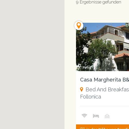
9 Ergebnisse gefunden
Casa Margherita B
Bed And Breakfas
Follonica