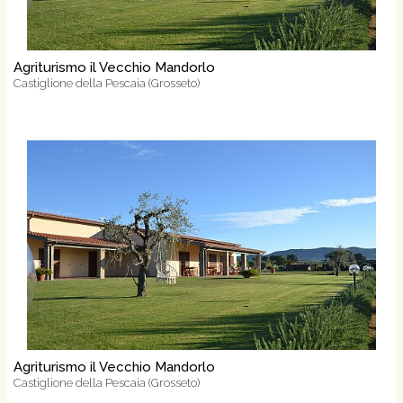
Agriturismo il Vecchio Mandorlo
Castiglione della Pescaia (Grosseto)
Agriturismo il Vecchio Mandorlo
Castiglione della Pescaia (Grosseto)