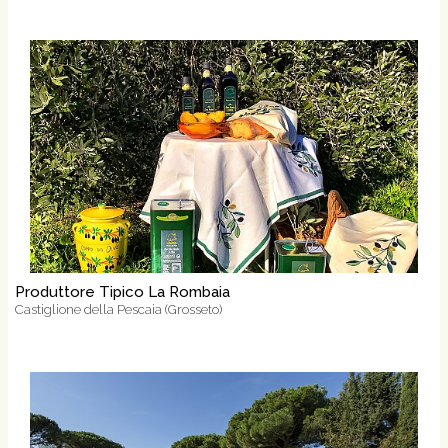
Produttore Tipico La Rombaia
Castiglione della Pescaia (Grosseto)