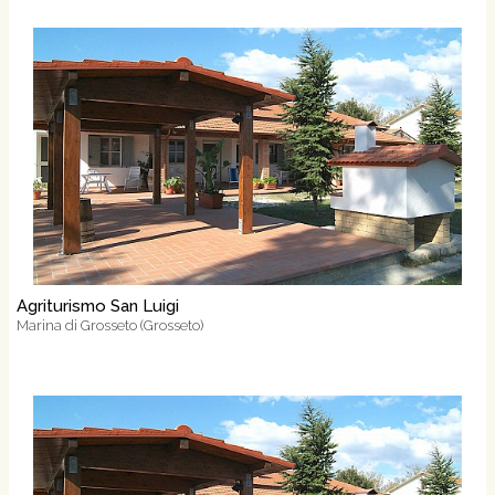
Agriturismo San Luigi
Marina di Grosseto (Grosseto)