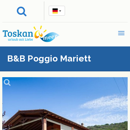
B&B Poggio Mariett