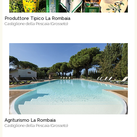
Produttore Tipico La Rombaia
Castiglione della Pescaia (Grosseto)
Agriturismo La Rombaia
Castiglione della Pescaia (Grosseto)