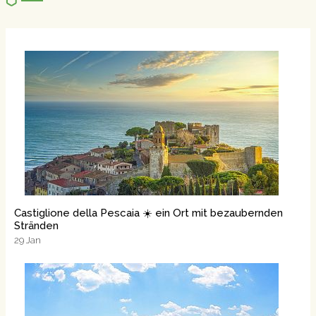
Castiglione della Pescaia ☀️ ein Ort mit bezaubernden
Stränden
29
Jan