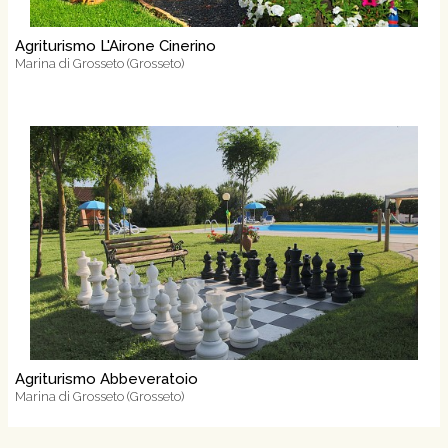
Agriturismo L'Airone Cinerino
Marina di Grosseto (Grosseto)
Agriturismo Abbeveratoio
Marina di Grosseto (Grosseto)