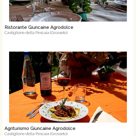
Ristorante Giuncaine Agrodolce
Castiglione della Pescaia (Grosseto)
Agriturismo Giuncaine Agrodolce
Castiglione della Pescaia (Grosseto)