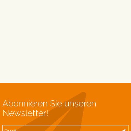
Abonnieren Sie unseren
Newsletter!