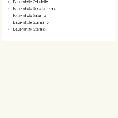
Bauernhöfe Orbetello
Bauernhöfe Roselle Terme
Bauernhöfe Saturnia
Bauernhöfe Scansano
Bauernhöfe Scarlino