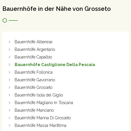
Bauernhöfe in der Nähe von Grosseto
Bauernhöfe Alberese
Bauernhöfe Argentario
Bauernhöfe Capalbio
Bauernhöfe Castiglione Della Pescaia
Bauernhöfe Follonica
Bauernhöfe Gavorrano
Bauernhöfe Grosseto
Bauernhöfe Isola del Giglio
Bauernhöfe Magliano In Toscana
Bauernhöfe Manciano
Bauernhöfe Marina Di Grosseto
Bauernhöfe Massa Marittima