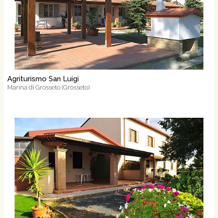
Agriturismo San Luigi
Marina di Grosseto (Grosseto)