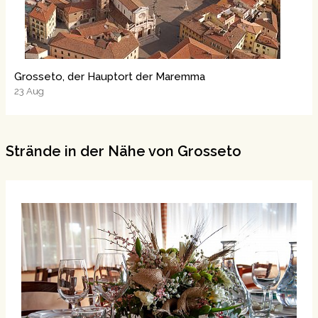
Grosseto, der Hauptort der Maremma
23
Aug
Strände in der Nähe von Grosseto