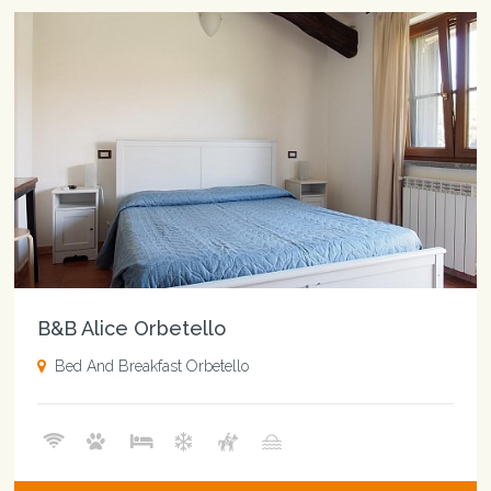
B&B Alice Orbetello
Bed And Breakfast Orbetello