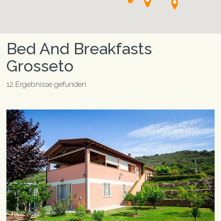
Bed And Breakfasts
Grosseto
12 Ergebnisse gefunden