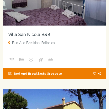
Villa San Nicola B&B
Bed And Breakfast Follonica
Bed And Breakfasts Grosseto