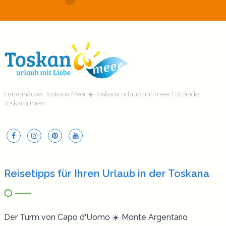
Ferienhäuser Toskana Meer ☀️ Toskana urlaub am meer | Strände
Toskana meer
Reisetipps für Ihren Urlaub in der Toskana
Der Turm von Capo d'Uomo ☀️ Monte Argentario