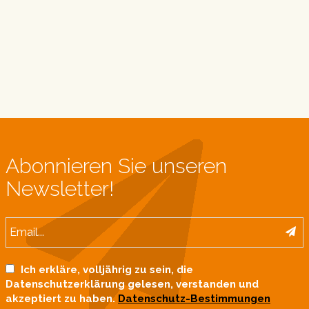
Abonnieren Sie unseren
Newsletter!
Ich erkläre, volljährig zu sein, die
Datenschutzerklärung gelesen, verstanden und
akzeptiert zu haben.
Datenschutz-Bestimmungen