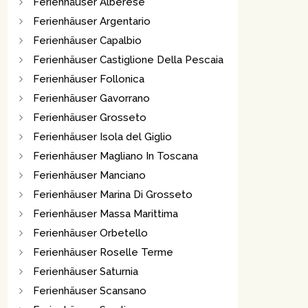
Ferienhäuser Alberese
Ferienhäuser Argentario
Ferienhäuser Capalbio
Ferienhäuser Castiglione Della Pescaia
Ferienhäuser Follonica
Ferienhäuser Gavorrano
Ferienhäuser Grosseto
Ferienhäuser Isola del Giglio
Ferienhäuser Magliano In Toscana
Ferienhäuser Manciano
Ferienhäuser Marina Di Grosseto
Ferienhäuser Massa Marittima
Ferienhäuser Orbetello
Ferienhäuser Roselle Terme
Ferienhäuser Saturnia
Ferienhäuser Scansano