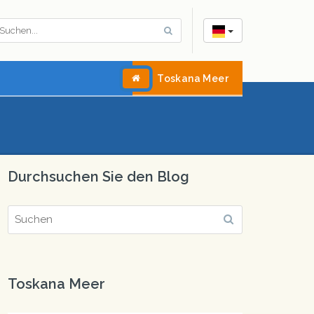
Toskana Meer
Durchsuchen Sie den Blog
Toskana Meer