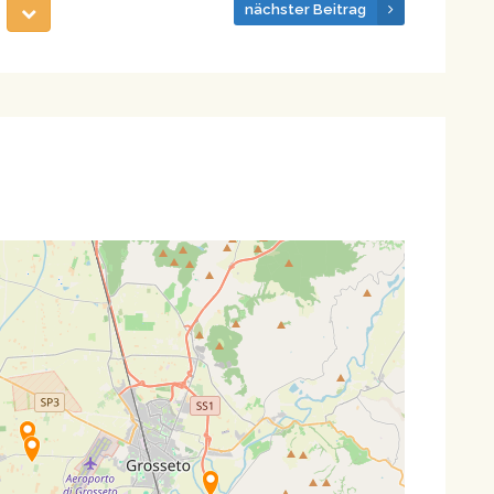
nächster Beitrag