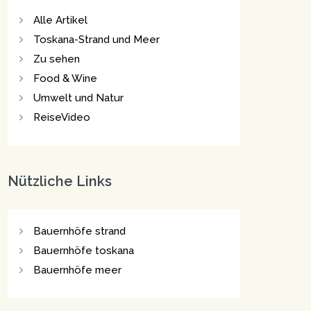
Alle Artikel
Toskana-Strand und Meer
Zu sehen
Food & Wine
Umwelt und Natur
ReiseVideo
Nützliche Links
Bauernhöfe strand
Bauernhöfe toskana
Bauernhöfe meer