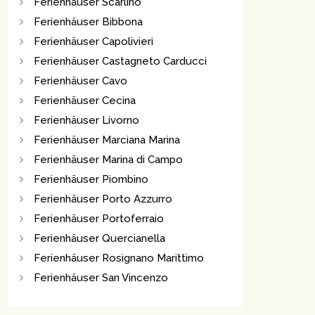
Ferienhäuser Scarlino
Ferienhäuser Bibbona
Ferienhäuser Capolivieri
Ferienhäuser Castagneto Carducci
Ferienhäuser Cavo
Ferienhäuser Cecina
Ferienhäuser Livorno
Ferienhäuser Marciana Marina
Ferienhäuser Marina di Campo
Ferienhäuser Piombino
Ferienhäuser Porto Azzurro
Ferienhäuser Portoferraio
Ferienhäuser Quercianella
Ferienhäuser Rosignano Marittimo
Ferienhäuser San Vincenzo