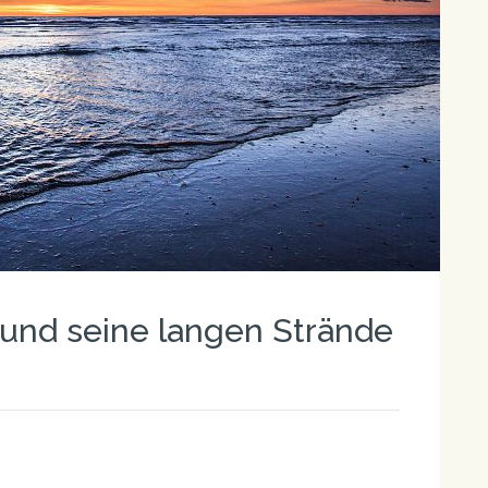
 und seine langen Strände