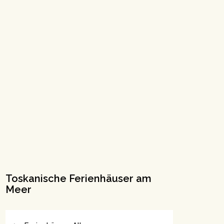
Toskanische Ferienhäuser am
Meer