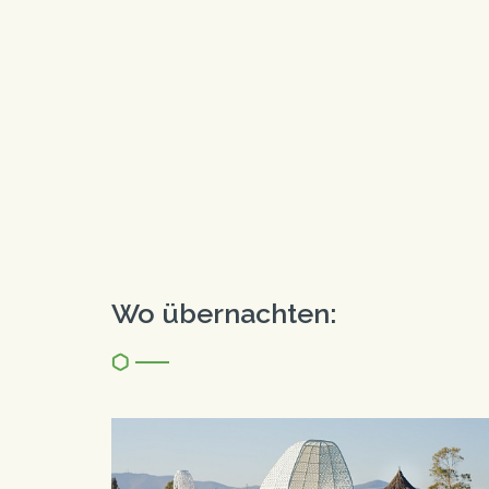
Wo übernachten: