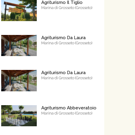
Agriturismo Il Tiglio
Marina di Grosseto (Grosseto)
Agriturismo Da Laura
Marina di Grosseto (Grosseto)
Agriturismo Da Laura
Marina di Grosseto (Grosseto)
Agriturismo Abbeveratoio
Marina di Grosseto (Grosseto)