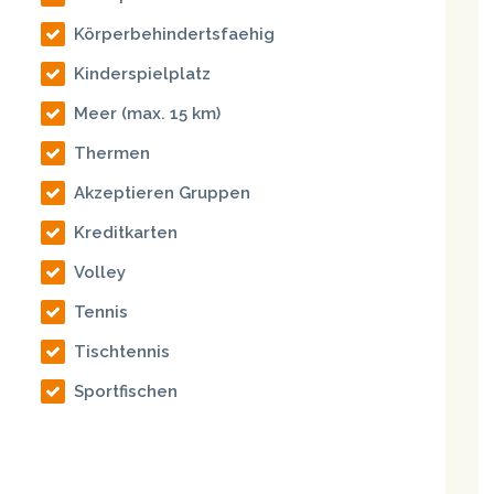
Körperbehindertsfaehig
Kinderspielplatz
Meer
(max. 15 km)
Thermen
Akzeptieren Gruppen
Kreditkarten
Volley
Tennis
Tischtennis
Sportfischen