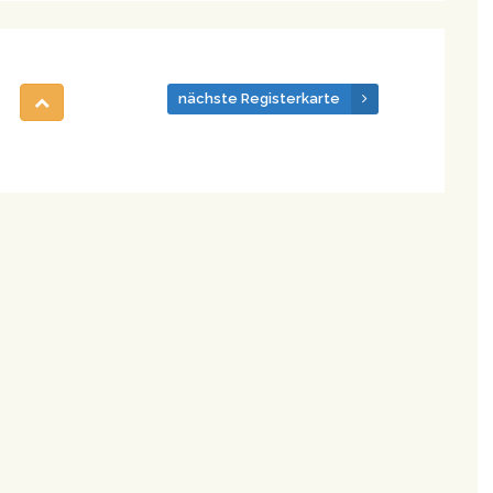
nächste Registerkarte