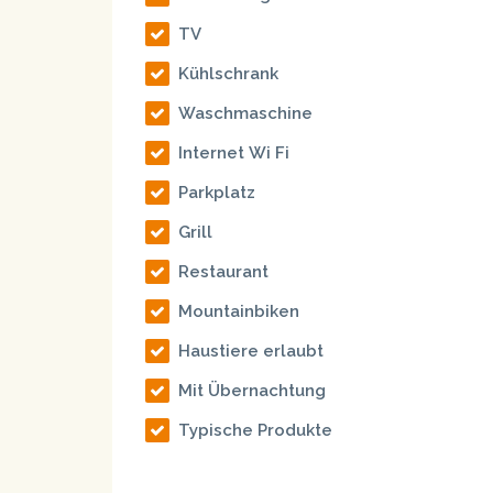
TV
Kühlschrank
Waschmaschine
Internet Wi Fi
Parkplatz
Grill
Restaurant
Mountainbiken
Haustiere erlaubt
Mit Übernachtung
Typische Produkte