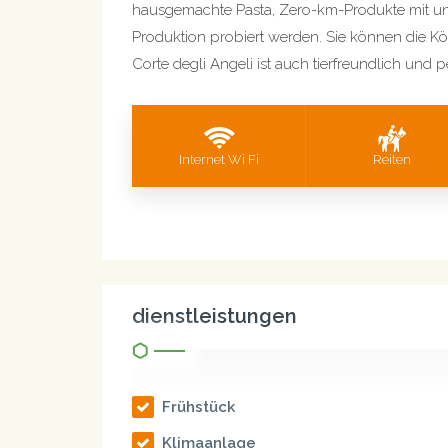
hausgemachte Pasta, Zero-km-Produkte mit 
Produktion probiert werden. Sie können die Kö
Corte degli Angeli ist auch tierfreundlich und
Internet Wi Fi
Reiten
dienstleistungen
Frühstück
Klimaanlage