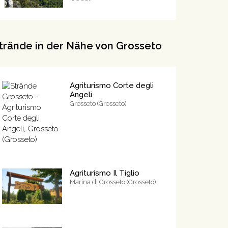
trände in der Nähe von Grosseto
Agriturismo Corte degli
Angeli
Grosseto (Grosseto)
Agriturismo Il Tiglio
Marina di Grosseto (Grosseto)