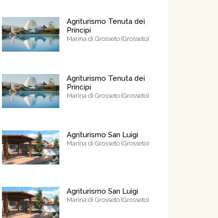
Agriturismo Tenuta dei
Principi
Marina di Grosseto (Grosseto)
Agriturismo Tenuta dei
Principi
Marina di Grosseto (Grosseto)
Agriturismo San Luigi
Marina di Grosseto (Grosseto)
Agriturismo San Luigi
Marina di Grosseto (Grosseto)