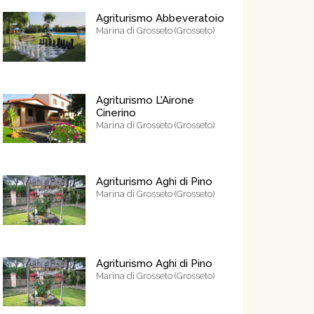
Agriturismo Abbeveratoio
Marina di Grosseto (Grosseto)
Agriturismo L'Airone
Cinerino
Marina di Grosseto (Grosseto)
Agriturismo Aghi di Pino
Marina di Grosseto (Grosseto)
Agriturismo Aghi di Pino
Marina di Grosseto (Grosseto)