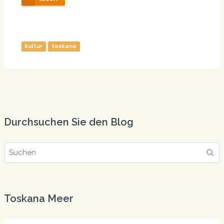
kultur
toskana
Durchsuchen Sie den Blog
Toskana Meer