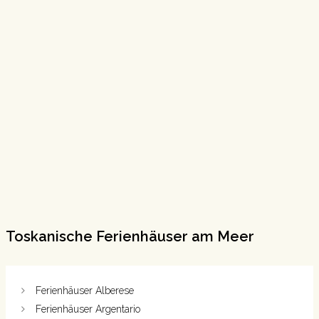
Toskanische Ferienhäuser am Meer
Ferienhäuser Alberese
Ferienhäuser Argentario