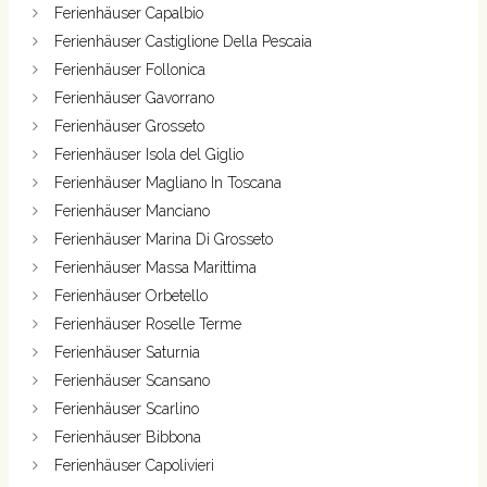
Ferienhäuser Capalbio
Ferienhäuser Castiglione Della Pescaia
Ferienhäuser Follonica
Ferienhäuser Gavorrano
Ferienhäuser Grosseto
Ferienhäuser Isola del Giglio
Ferienhäuser Magliano In Toscana
Ferienhäuser Manciano
Ferienhäuser Marina Di Grosseto
Ferienhäuser Massa Marittima
Ferienhäuser Orbetello
Ferienhäuser Roselle Terme
Ferienhäuser Saturnia
Ferienhäuser Scansano
Ferienhäuser Scarlino
Ferienhäuser Bibbona
Ferienhäuser Capolivieri