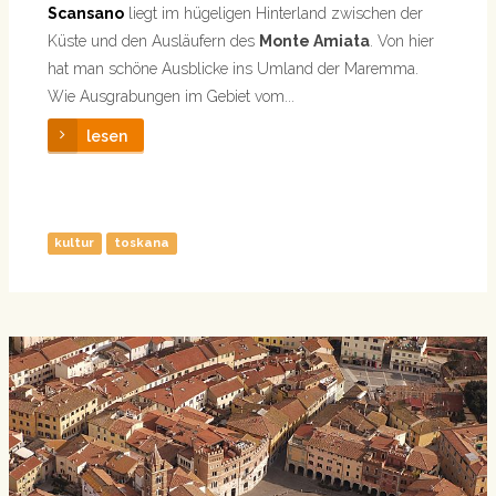
Scansano
liegt im hügeligen Hinterland zwischen der
Küste und den Ausläufern des
Monte Amiata
. Von hier
hat man schöne Ausblicke ins Umland der Maremma.
Wie Ausgrabungen im Gebiet vom...
lesen
kultur
toskana