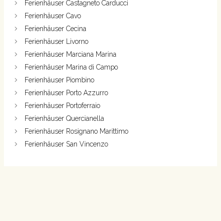
Ferienhäuser Castagneto Carducci
Ferienhäuser Cavo
Ferienhäuser Cecina
Ferienhäuser Livorno
Ferienhäuser Marciana Marina
Ferienhäuser Marina di Campo
Ferienhäuser Piombino
Ferienhäuser Porto Azzurro
Ferienhäuser Portoferraio
Ferienhäuser Quercianella
Ferienhäuser Rosignano Marittimo
Ferienhäuser San Vincenzo