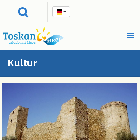
Kultur