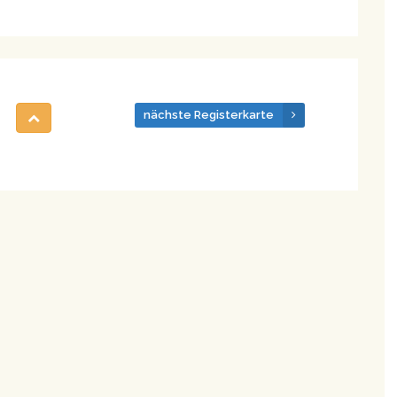
nächste Registerkarte