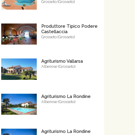
Grosseto (Grosseto)
Produttore Tipico Podere
Castellaccia
Grosseto (Grosseto)
Agriturismo Vallarsa
Alberese (Grosseto)
Agriturismo La Rondine
Alberese (Grosseto)
Agriturismo La Rondine