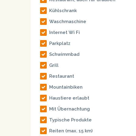
Kühlschrank
Waschmaschine
Internet Wi Fi
Parkplatz
Schwimmbad
Grill
Restaurant
Mountainbiken
Haustiere erlaubt
Mit Übernachtung
Typische Produkte
Reiten
(max. 15 km)