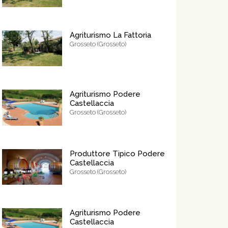
Agriturismo La Fattoria
Grosseto (Grosseto)
Agriturismo Podere
Castellaccia
Grosseto (Grosseto)
Produttore Tipico Podere
Castellaccia
Grosseto (Grosseto)
Agriturismo Podere
Castellaccia