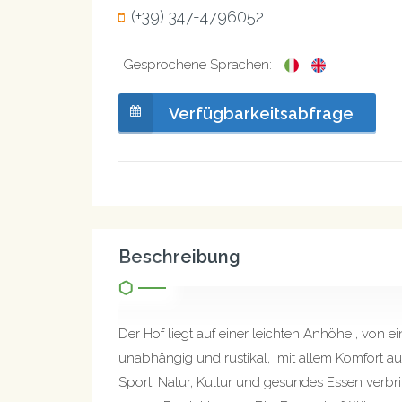
(+39) 347-4796052
Gesprochene Sprachen:
Verfügbarkeitsabfrage
Beschreibung
Der Hof liegt auf einer leichten Anhöhe , von
unabhängig und rustikal, mit allem Komfort 
Sport, Natur, Kultur und gesundes Essen verbr