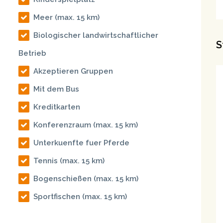
Meer
(max. 15 km)
Biologischer landwirtschaftlicher
S
Betrieb
Akzeptieren Gruppen
Mit dem Bus
Kreditkarten
Konferenzraum
(max. 15 km)
Unterkuenfte fuer Pferde
Tennis
(max. 15 km)
Bogenschießen
(max. 15 km)
Sportfischen
(max. 15 km)