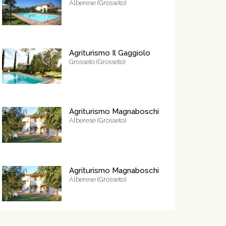
Alberese (Grosseto)
Agriturismo Il Gaggiolo
Grosseto (Grosseto)
Agriturismo Magnaboschi
Alberese (Grosseto)
Agriturismo Magnaboschi
Alberese (Grosseto)