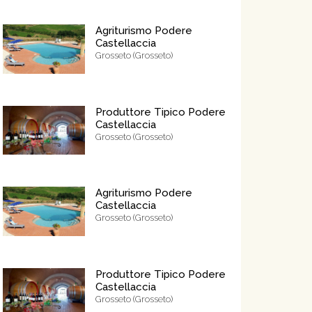
Agriturismo Podere
Castellaccia
Grosseto (Grosseto)
Produttore Tipico Podere
Castellaccia
Grosseto (Grosseto)
Agriturismo Podere
Castellaccia
Grosseto (Grosseto)
Produttore Tipico Podere
Castellaccia
Grosseto (Grosseto)