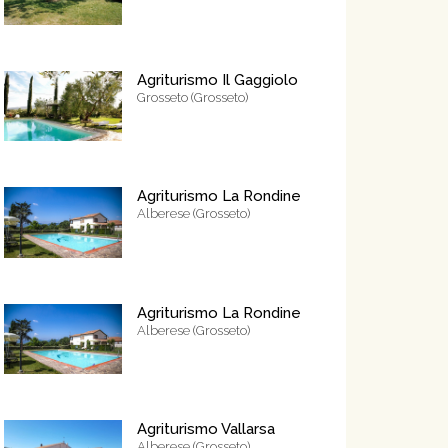
Agriturismo Il Gaggiolo
Grosseto (Grosseto)
Agriturismo La Rondine
Alberese (Grosseto)
Agriturismo La Rondine
Alberese (Grosseto)
Agriturismo Vallarsa
Alberese (Grosseto)