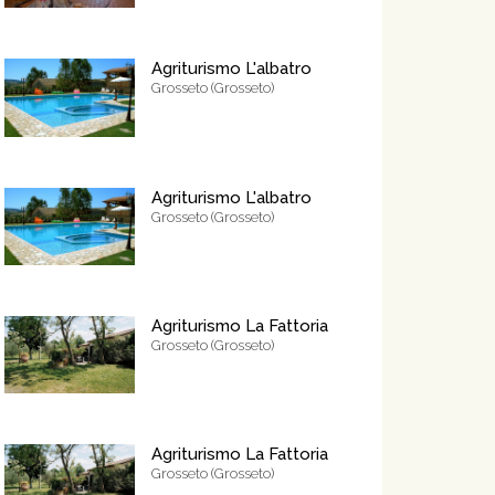
Agriturismo L'albatro
Grosseto (Grosseto)
Agriturismo L'albatro
Grosseto (Grosseto)
Agriturismo La Fattoria
Grosseto (Grosseto)
Agriturismo La Fattoria
Grosseto (Grosseto)