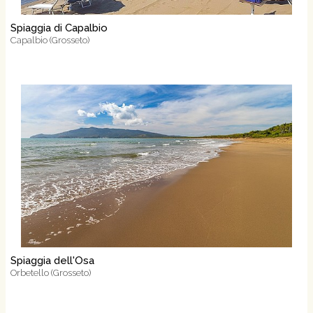
Spiaggia di Capalbio
Capalbio (Grosseto)
Spiaggia dell'Osa
Orbetello (Grosseto)