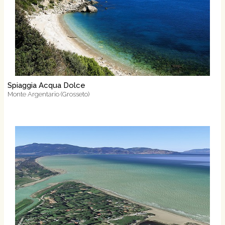
Spiaggia Acqua Dolce
Monte Argentario (Grosseto)