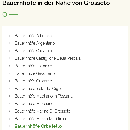
Bauernhöfe in der Nähe von Grosseto
Bauernhöfe Alberese
Bauernhöfe Argentario
Bauernhöfe Capalbio
Bauernhöfe Castiglione Della Pescaia
Bauernhöfe Follonica
Bauernhöfe Gavorrano
Bauernhöfe Grosseto
Bauernhöfe Isola del Giglio
Bauernhöfe Magliano In Toscana
Bauernhöfe Manciano
Bauernhöfe Marina Di Grosseto
Bauernhöfe Massa Marittima
Bauernhöfe Orbetello