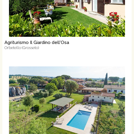
Agriturismo Il Giardino dell'Osa
Orbetello (Grosseto)