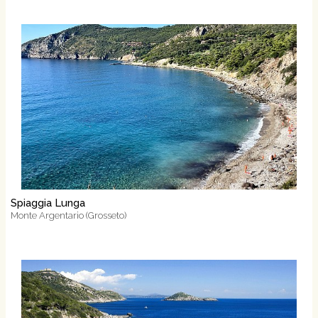
Spiaggia Lunga
Monte Argentario (Grosseto)