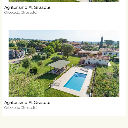
Agriturismo Al Girasole
Orbetello (Grosseto)
Agriturismo Al Girasole
Orbetello (Grosseto)