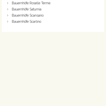
Bauernhöfe Roselle Terme
Bauernhöfe Saturnia
Bauernhöfe Scansano
Bauernhöfe Scarlino