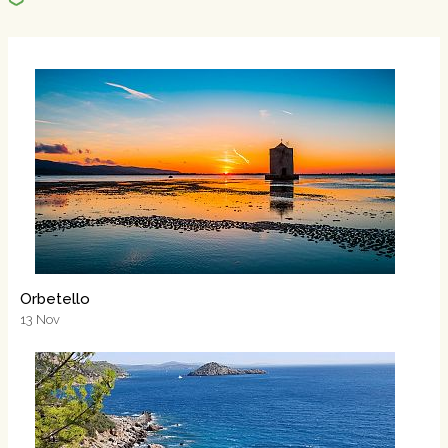
Orbetello
13
Nov