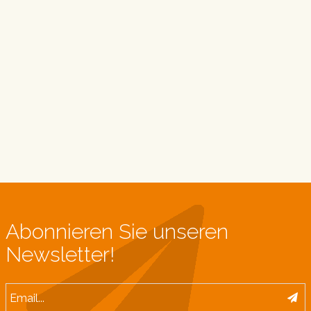
Abonnieren Sie unseren
Newsletter!