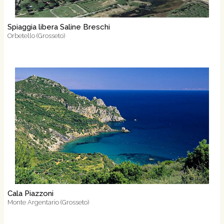
Spiaggia libera Saline Breschi
Orbetello (Grosseto)
Cala Piazzoni
Monte Argentario (Grosseto)