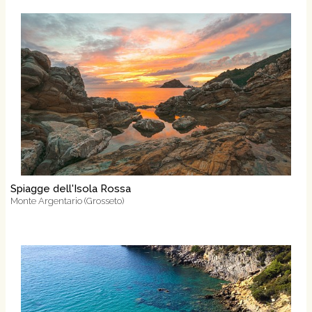
Spiagge dell'Isola Rossa
Monte Argentario (Grosseto)