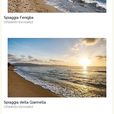
Spiaggia Feniglia
Orbetello (Grosseto)
Spiaggia della Giannella
Orbetello (Grosseto)