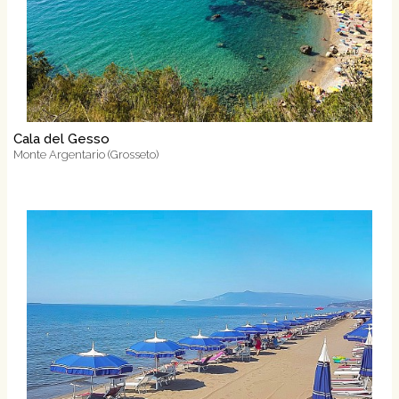
Cala del Gesso
Monte Argentario (Grosseto)