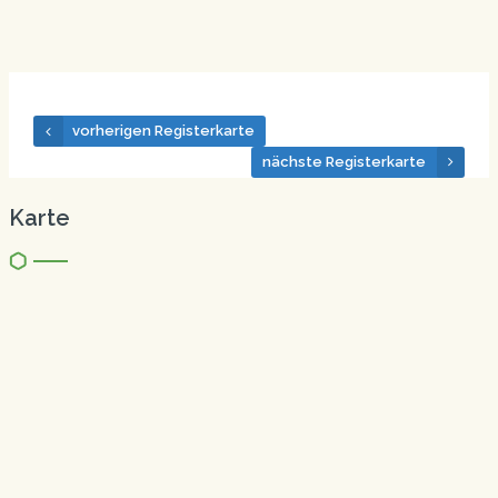
vorherigen Registerkarte
nächste Registerkarte
Karte