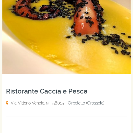
Ristorante Caccia e Pesca
Via Vittorio Veneto, 9 - 58015 -
Orbetello
(
Grosseto
)