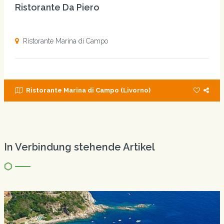
Ristorante Da Piero
Ristorante Marina di Campo
Ristorante Marina di Campo (Livorno)
In Verbindung stehende Artikel