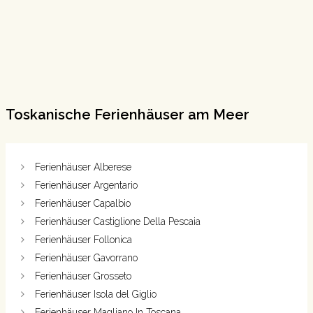
Toskanische Ferienhäuser am Meer
Ferienhäuser Alberese
Ferienhäuser Argentario
Ferienhäuser Capalbio
Ferienhäuser Castiglione Della Pescaia
Ferienhäuser Follonica
Ferienhäuser Gavorrano
Ferienhäuser Grosseto
Ferienhäuser Isola del Giglio
Ferienhäuser Magliano In Toscana