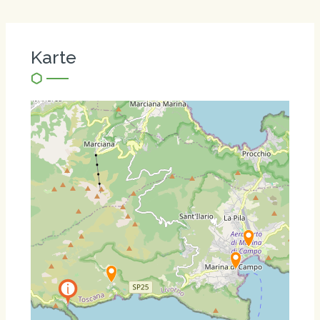
Karte