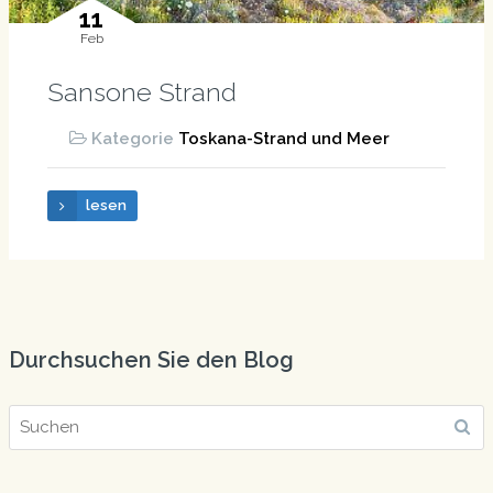
11
Feb
Sansone Strand
Kategorie
Toskana-Strand und Meer
lesen
Durchsuchen Sie den Blog