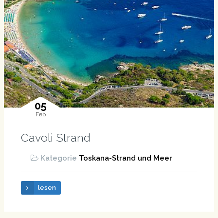
05
Feb
Cavoli Strand
Kategorie
Toskana-Strand und Meer
lesen