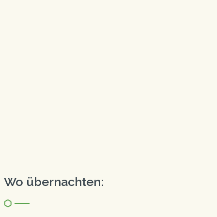
Wo übernachten: