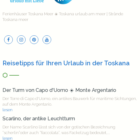
Ferienhäuser Toskana Meer ☀️ Toskana urlaub am meer | Strände
Toskana meer
Reisetipps für Ihren Urlaub in der Toskana
Der Turm von Capo d'Uomo ☀️ Monte Argentario
Der Torre di Capo d'Uomo, ein antikes Bauwerk für maritime Sichtungen,
auf dem Monte Argentario.
lesen
Scarlino, der antike Leuchtturm
Der Name Scarlino lässt sich von der gotischen Bezeichnung
“scherlin”oder auch “fiaccolata”, was Fackelzug bedeutet,...
lesen