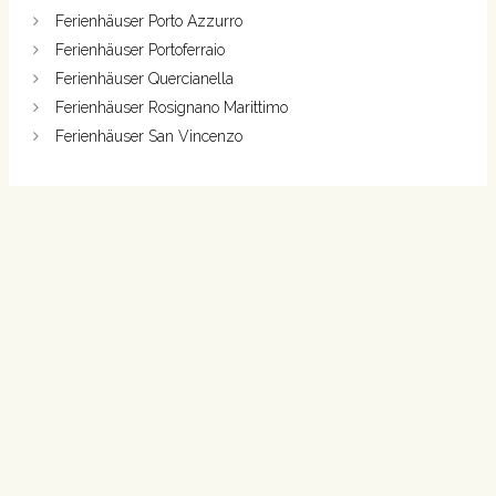
Ferienhäuser Porto Azzurro
Ferienhäuser Portoferraio
Ferienhäuser Quercianella
Ferienhäuser Rosignano Marittimo
Ferienhäuser San Vincenzo