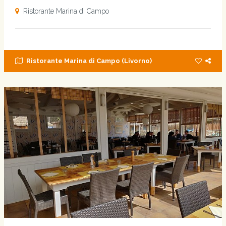
Ristorante Marina di Campo
Ristorante Marina di Campo (Livorno)