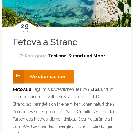
29
Jan
Fetovaia Strand
Kategorie
Toskana-Strand und Meer
Wo übernachten
Fetovaia
liegt im südwestlichen Teil von
Elba
und ist
einer der eindrucksvollsten Strände der Insel. Das
Strandbad befindet sich in einem herrlichen natürlichen
Kontext zwischen goldenem Sand, Granitfelsen und den
Farben des Meeres, die von tiefblau über hellgrün bis hin
zum Weiß des Sandes unvergleichliche Empfindungen