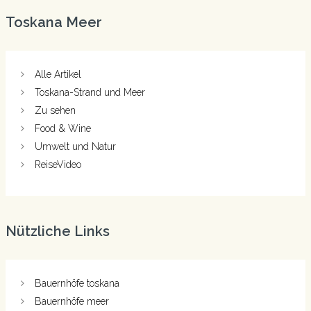
Toskana Meer
Alle Artikel
Toskana-Strand und Meer
Zu sehen
Food & Wine
Umwelt und Natur
ReiseVideo
Nützliche Links
Bauernhöfe toskana
Bauernhöfe meer