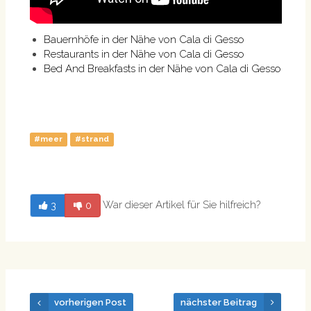
Bauernhöfe in der Nähe von Cala di Gesso
Restaurants in der Nähe von Cala di Gesso
Bed And Breakfasts in der Nähe von Cala di Gesso
#meer
#strand
War dieser Artikel für Sie hilfreich?
3
0
vorherigen Post
nächster Beitrag