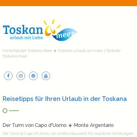
Ferienhäuser Toskana Meer ☀️ Toskana urlaub am meer | Strände
Toskana meer
Reisetipps für Ihren Urlaub in der Toskana
Der Turm von Capo d'Uomo ☀️ Monte Argentario
Der Torre di Capo d'Uomo, ein antikes Bauwerk für maritime Sichtungen,