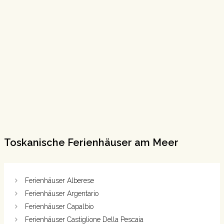
Toskanische Ferienhäuser am Meer
Ferienhäuser Alberese
Ferienhäuser Argentario
Ferienhäuser Capalbio
Ferienhäuser Castiglione Della Pescaia