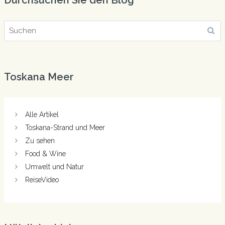
Toskana Meer
Alle Artikel
Toskana-Strand und Meer
Zu sehen
Food & Wine
Umwelt und Natur
ReiseVideo