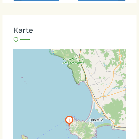
Karte