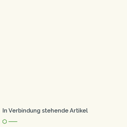
In Verbindung stehende Artikel