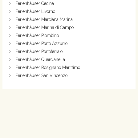
Ferienhäuser Cecina
Ferienhäuser Livorno
Ferienhäuser Marciana Marina
Ferienhäuser Marina di Campo
Ferienhäuser Piombino
Ferienhäuser Porto Azzurro
Ferienhäuser Portoferraio
Ferienhäuser Quercianella
Ferienhäuser Rosignano Marittimo
Ferienhäuser San Vincenzo