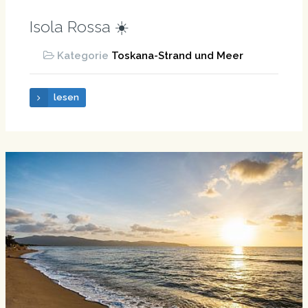
Isola Rossa ☀️
Kategorie
Toskana-Strand und Meer
lesen